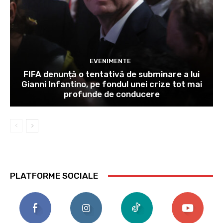
EVENIMENTE
FIFA denunță o tentativă de subminare a lui
Gianni Infantino, pe fondul unei crize tot mai
profunde de conducere
PLATFORME SOCIALE