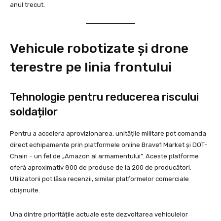
anul trecut.
Vehicule robotizate și drone
terestre pe linia frontului
Tehnologie pentru reducerea riscului
soldaților
Pentru a accelera aprovizionarea, unitățile militare pot comanda
direct echipamente prin platformele online Brave1 Market și DOT-
Chain – un fel de „Amazon al armamentului”. Aceste platforme
oferă aproximativ 800 de produse de la 200 de producători.
Utilizatorii pot lăsa recenzii, similar platformelor comerciale
obișnuite.
Una dintre prioritățile actuale este dezvoltarea vehiculelor