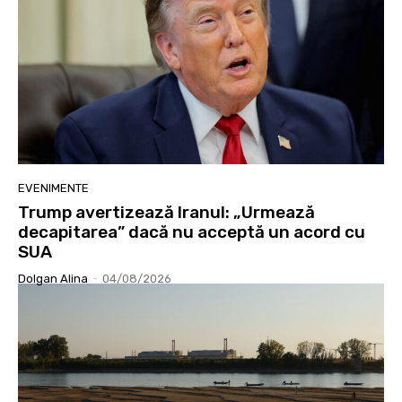
EVENIMENTE
Trump avertizează Iranul: „Urmează
decapitarea” dacă nu acceptă un acord cu
SUA
Dolgan Alina
-
04/08/2026