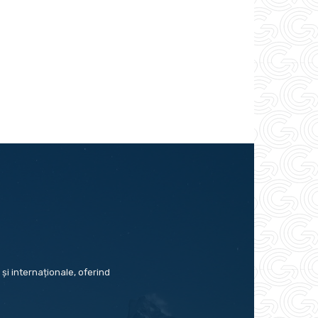
și internaționale, oferind