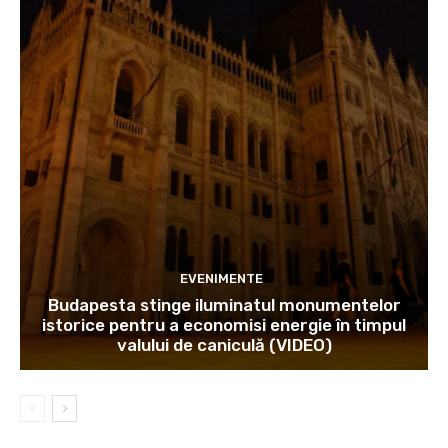
EVENIMENTE
Budapesta stinge iluminatul monumentelor
istorice pentru a economisi energie în timpul
valului de caniculă (VIDEO)