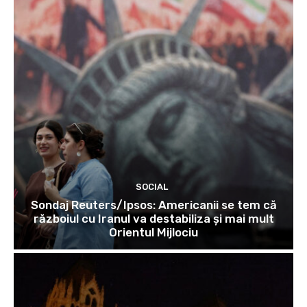
SOCIAL
Sondaj Reuters/Ipsos: Americanii se tem că
războiul cu Iranul va destabiliza și mai mult
Orientul Mijlociu