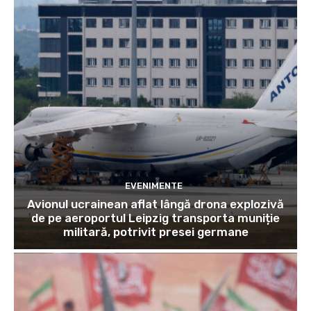
EVENIMENTE
Avionul ucrainean aflat lângă drona explozivă
de pe aeroportul Leipzig transporta muniție
militară, potrivit presei germane