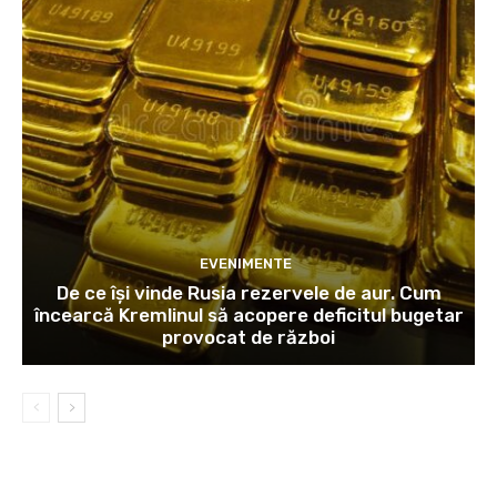
EVENIMENTE
De ce își vinde Rusia rezervele de aur. Cum
încearcă Kremlinul să acopere deficitul bugetar
provocat de război