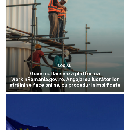
SOCIAL
Guvernul lansează platforma
WorkinRomania.gov.ro. Angajarea lucrătorilor
străini se face online, cu proceduri simplificate