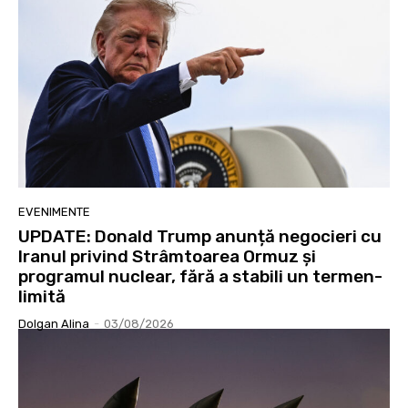
EVENIMENTE
UPDATE: Donald Trump anunță negocieri cu
Iranul privind Strâmtoarea Ormuz și
programul nuclear, fără a stabili un termen-
limită
Dolgan Alina
-
03/08/2026