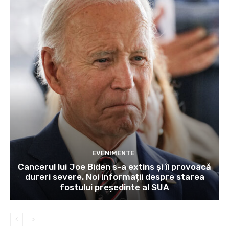
EVENIMENTE
Cancerul lui Joe Biden s-a extins și îi provoacă
dureri severe. Noi informații despre starea
fostului președinte al SUA