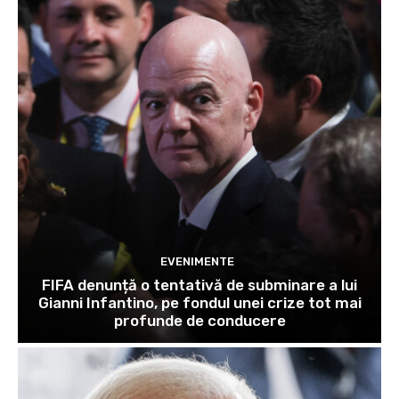
EVENIMENTE
FIFA denunță o tentativă de subminare a lui
Gianni Infantino, pe fondul unei crize tot mai
profunde de conducere