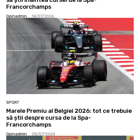
Francorchamps
Gpinadmin
-
14/07/2026
SPORT
Marele Premiu al Belgiei 2026: tot ce trebuie
să știi despre cursa de la Spa-
Francorchamps
Gpinadmin
-
08/07/2026