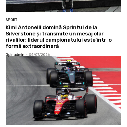
SPORT
Kimi Antonelli domină Sprintul de la
Silverstone și transmite un mesaj clar
rivalilor: liderul campionatului este într-o
formă extraordinară
Gpinadmin
-
04/07/2026