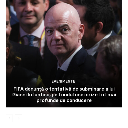
EVENIMENTE
FIFA denunță o tentativă de subminare a lui
Gianni Infantino, pe fondul unei crize tot mai
profunde de conducere