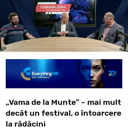
„Vama de la Munte” – mai mult
decât un festival, o întoarcere
la rădăcini