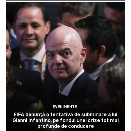
EVENIMENTE
FIFA denunță o tentativă de subminare a lui
Gianni Infantino, pe fondul unei crize tot mai
profunde de conducere