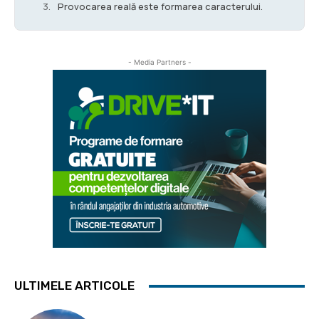
Provocarea reală este formarea caracterului.
- Media Partners -
ULTIMELE ARTICOLE