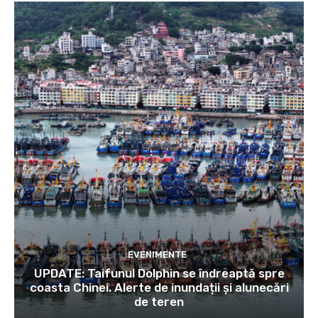
EVENIMENTE
UPDATE: Taifunul Dolphin se îndreaptă spre
coasta Chinei. Alerte de inundații și alunecări
de teren