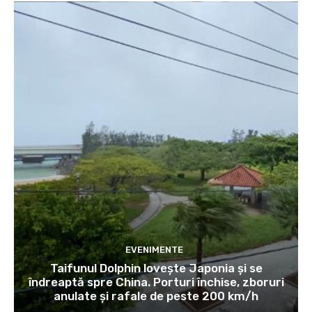
EVENIMENTE
Taifunul Dolphin lovește Japonia și se
îndreaptă spre China. Porturi închise, zboruri
anulate și rafale de peste 200 km/h