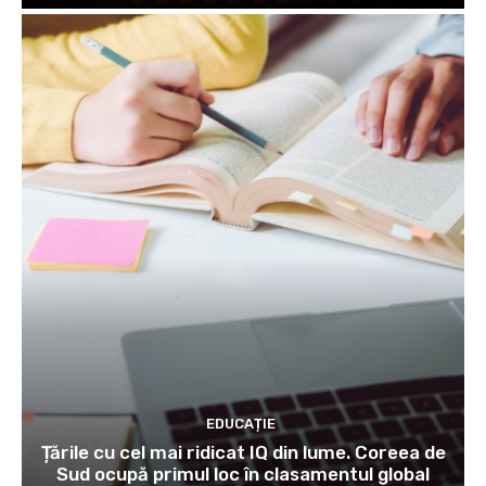
EDUCAȚIE
Țările cu cel mai ridicat IQ din lume. Coreea de
Sud ocupă primul loc în clasamentul global