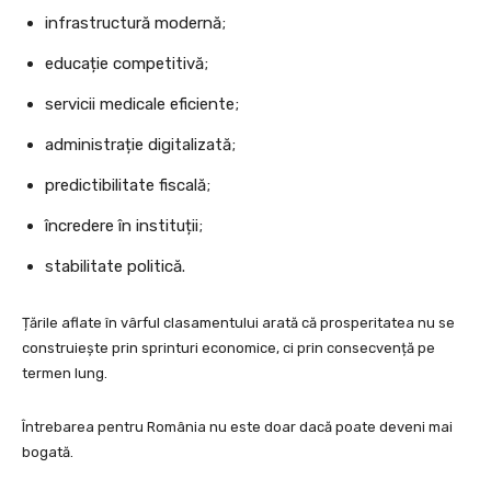
infrastructură modernă;
educație competitivă;
servicii medicale eficiente;
administrație digitalizată;
predictibilitate fiscală;
încredere în instituții;
stabilitate politică.
Țările aflate în vârful clasamentului arată că prosperitatea nu se
construiește prin sprinturi economice, ci prin consecvență pe
termen lung.
Întrebarea pentru România nu este doar dacă poate deveni mai
bogată.