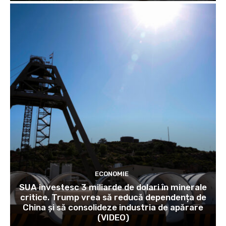
ECONOMIE
SUA investesc 3 miliarde de dolari în minerale
critice. Trump vrea să reducă dependența de
China și să consolideze industria de apărare
(VIDEO)