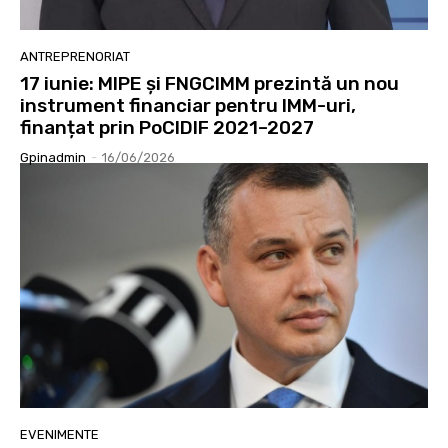
ANTREPRENORIAT
17 iunie: MIPE și FNGCIMM prezintă un nou
instrument financiar pentru IMM-uri,
finanțat prin PoCIDIF 2021–2027
Gpinadmin
-
16/06/2026
EVENIMENTE