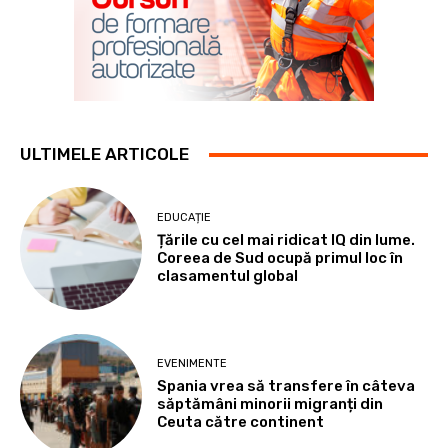
ULTIMELE ARTICOLE
EDUCAȚIE
Țările cu cel mai ridicat IQ din lume.
Coreea de Sud ocupă primul loc în
clasamentul global
EVENIMENTE
Spania vrea să transfere în câteva
săptămâni minorii migranți din
Ceuta către continent