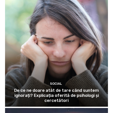
SOCIAL
De ce ne doare atât de tare când suntem
ignorați? Explicația oferită de psihologi și
cercetători