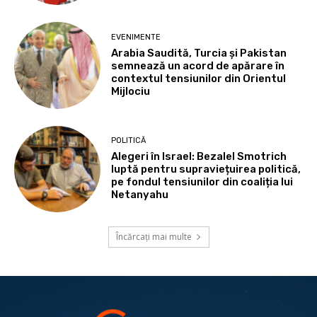
EVENIMENTE
Arabia Saudită, Turcia și Pakistan
semnează un acord de apărare în
contextul tensiunilor din Orientul
Mijlociu
POLITICĂ
Alegeri în Israel: Bezalel Smotrich
luptă pentru supraviețuirea politică,
pe fondul tensiunilor din coaliția lui
Netanyahu
Încărcați mai multe