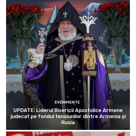
EVENIMENTE
UPDATE: Liderul Bisericii Apostolice Armene
judecat pe fondul tensiunilor dintre Armenia și
Rusia