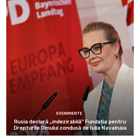
EVENIMENTE
Rusia declară „indezirabilă” Fundația pentru
Drepturile Omului condusă de Iulia Navalnaia