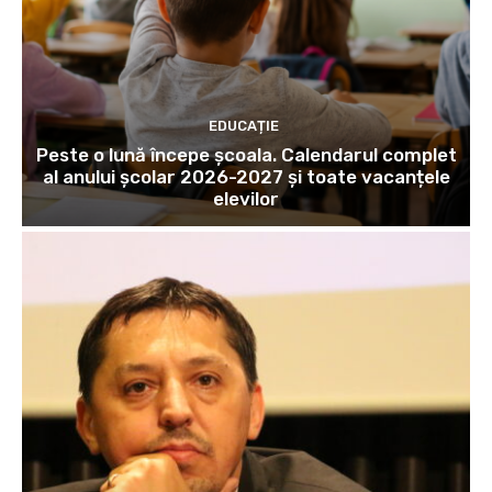
EDUCAȚIE
Peste o lună începe școala. Calendarul complet
al anului școlar 2026-2027 și toate vacanțele
elevilor