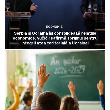
ECONOMIE
Serbia și Ucraina își consolidează relațiile
economice. Vučić reafirmă sprijinul pentru
integritatea teritorială a Ucrainei