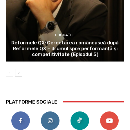
EDUCAȚIE
Reformele QX: Cercetarea românească după
Reformele QX – drumul spre performanță și
competitivitate (Episodul 5)
PLATFORME SOCIALE