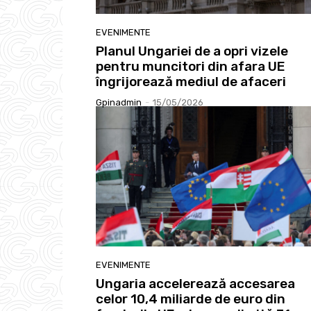
EVENIMENTE
Planul Ungariei de a opri vizele
pentru muncitori din afara UE
îngrijorează mediul de afaceri
Gpinadmin
-
15/05/2026
EVENIMENTE
Ungaria accelerează accesarea
celor 10,4 miliarde de euro din