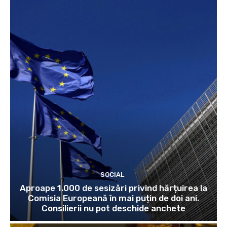
SOCIAL
Aproape 1.000 de sesizări privind hărțuirea la
Comisia Europeană în mai puțin de doi ani.
Consilierii nu pot deschide anchete