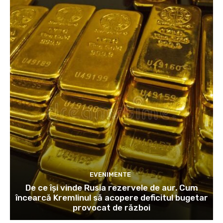
EVENIMENTE
De ce își vinde Rusia rezervele de aur. Cum
încearcă Kremlinul să acopere deficitul bugetar
provocat de război