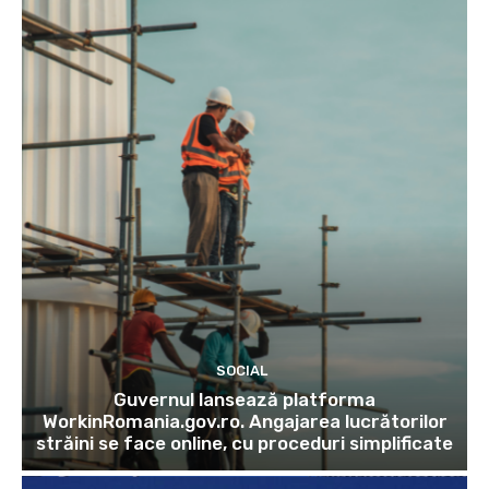
SOCIAL
Guvernul lansează platforma
WorkinRomania.gov.ro. Angajarea lucrătorilor
străini se face online, cu proceduri simplificate