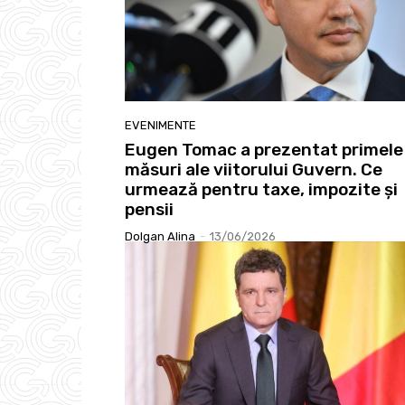
EVENIMENTE
Eugen Tomac a prezentat primele
măsuri ale viitorului Guvern. Ce
urmează pentru taxe, impozite și
pensii
Dolgan Alina
-
13/06/2026