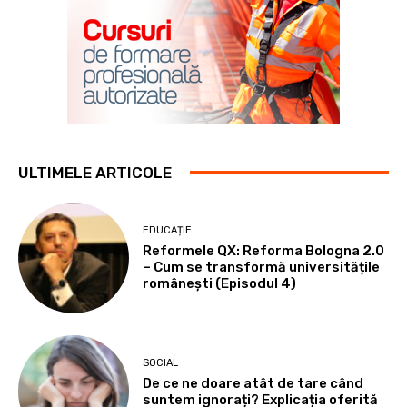
ULTIMELE ARTICOLE
EDUCAȚIE
Reformele QX: Reforma Bologna 2.0
– Cum se transformă universitățile
românești (Episodul 4)
SOCIAL
De ce ne doare atât de tare când
suntem ignorați? Explicația oferită