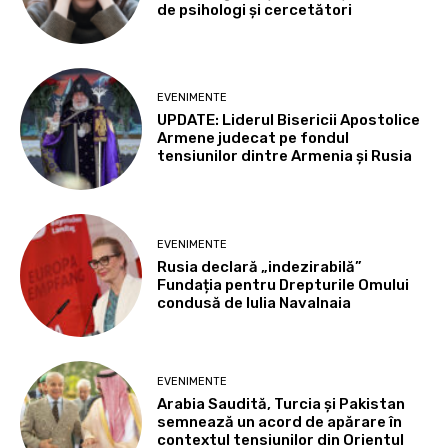
de psihologi și cercetători
EVENIMENTE
UPDATE: Liderul Bisericii Apostolice
Armene judecat pe fondul
tensiunilor dintre Armenia și Rusia
EVENIMENTE
Rusia declară „indezirabilă”
Fundația pentru Drepturile Omului
condusă de Iulia Navalnaia
EVENIMENTE
Arabia Saudită, Turcia și Pakistan
semnează un acord de apărare în
contextul tensiunilor din Orientul