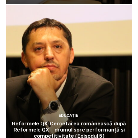
EDUCAȚIE
Reformele QX: Cercetarea românească după
Reformele QX – drumul spre performanță și
competitivitate (Episodul 5)