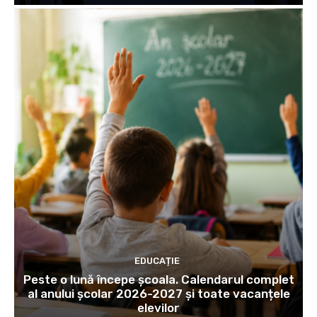
EDUCAȚIE
Peste o lună începe școala. Calendarul complet
al anului școlar 2026-2027 și toate vacanțele
elevilor