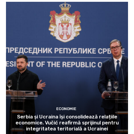
ECONOMIE
Serbia și Ucraina își consolidează relațiile
economice. Vučić reafirmă sprijinul pentru
integritatea teritorială a Ucrainei