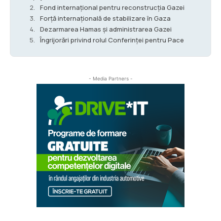
Fond internațional pentru reconstrucția Gazei
Forță internațională de stabilizare în Gaza
Dezarmarea Hamas și administrarea Gazei
Îngrijorări privind rolul Conferinței pentru Pace
- Media Partners -