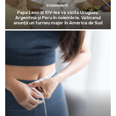
EVENIMENTE
Papa Leon al XIV-lea va vizita Uruguay,
Argentina și Peru în noiembrie. Vaticanul
anunță un turneu major în America de Sud