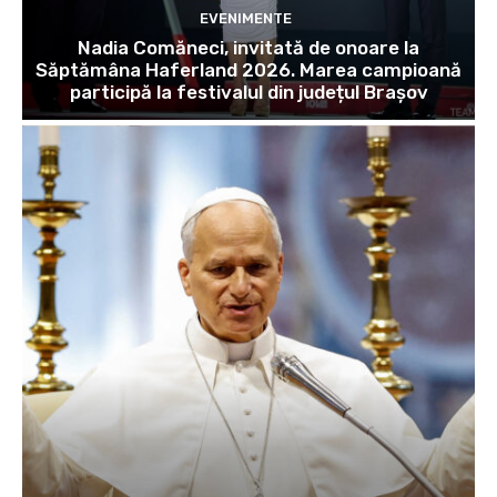
EVENIMENTE
Nadia Comăneci, invitată de onoare la
Săptămâna Haferland 2026. Marea campioană
participă la festivalul din județul Brașov