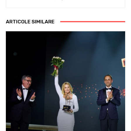
ARTICOLE SIMILARE