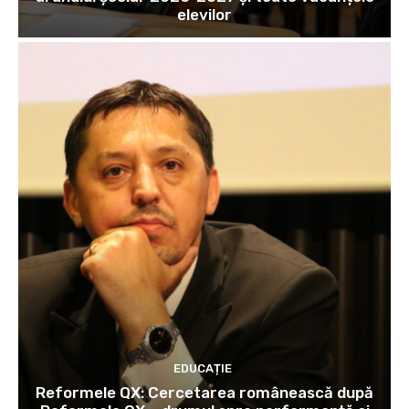
elevilor
EDUCAȚIE
Reformele QX: Cercetarea românească după