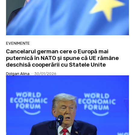
EVENIMENTE
Cancelarul german cere o Europă mai
puternică în NATO și spune că UE rămâne
deschisă cooperării cu Statele Unite
Dolgan Alina
-
30/01/2026