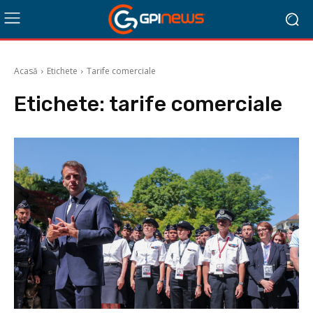
Acasă
Etichete
Tarife comerciale
Etichete:
tarife comerciale