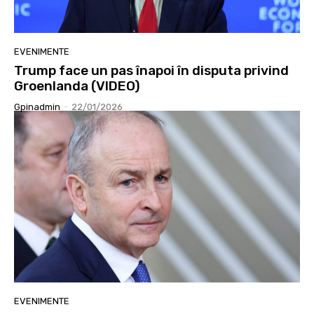
EVENIMENTE
Trump face un pas înapoi în disputa privind
Groenlanda (VIDEO)
Gpinadmin
-
22/01/2026
EVENIMENTE