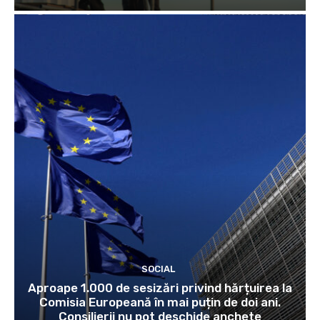
SOCIAL
Aproape 1.000 de sesizări privind hărțuirea la
Comisia Europeană în mai puțin de doi ani.
Consilierii nu pot deschide anchete