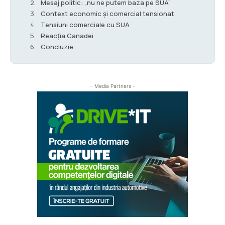
Mesaj politic: „nu ne putem baza pe SUA”
Context economic și comercial tensionat
Tensiuni comerciale cu SUA
Reacția Canadei
Concluzie
- Media Partners -