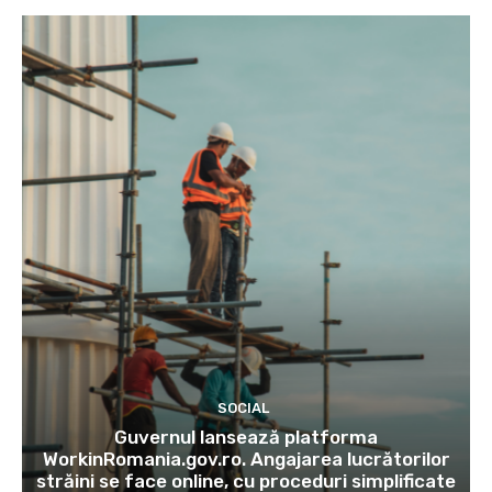
SOCIAL
Guvernul lansează platforma
WorkinRomania.gov.ro. Angajarea lucrătorilor
străini se face online, cu proceduri simplificate