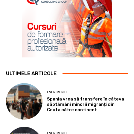
ULTIMELE ARTICOLE
EVENIMENTE
Spania vrea să transfere în câteva
săptămâni minorii migranți din
Ceuta către continent
EVENIMENTE