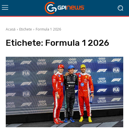
Acasă
Etichete
Formula 1 2026
Etichete:
Formula 1 2026