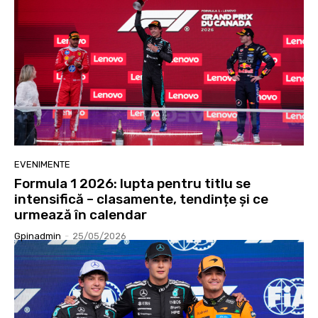
EVENIMENTE
Formula 1 2026: lupta pentru titlu se
intensifică – clasamente, tendințe și ce
urmează în calendar
Gpinadmin
-
25/05/2026