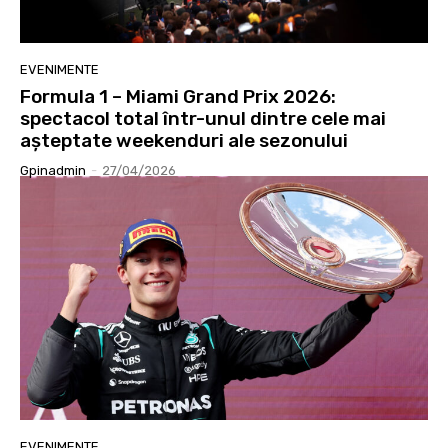
EVENIMENTE
Formula 1 – Miami Grand Prix 2026:
spectacol total într-unul dintre cele mai
așteptate weekenduri ale sezonului
Gpinadmin
-
27/04/2026
EVENIMENTE