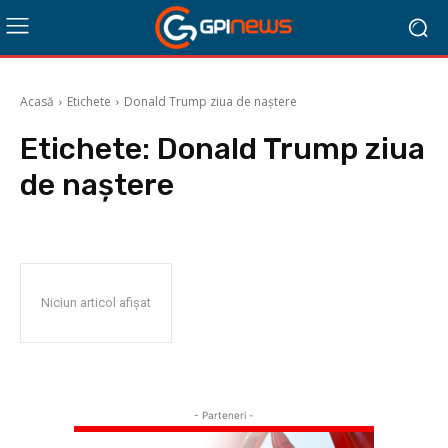
Acasă
Etichete
Donald Trump ziua de naștere
Etichete:
Donald Trump ziua
de naștere
Niciun articol afișat
- Parteneri -