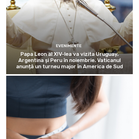
EVENIMENTE
Papa Leon al XIV-lea va vizita Uruguay,
Argentina și Peru în noiembrie. Vaticanul
anunță un turneu major în America de Sud