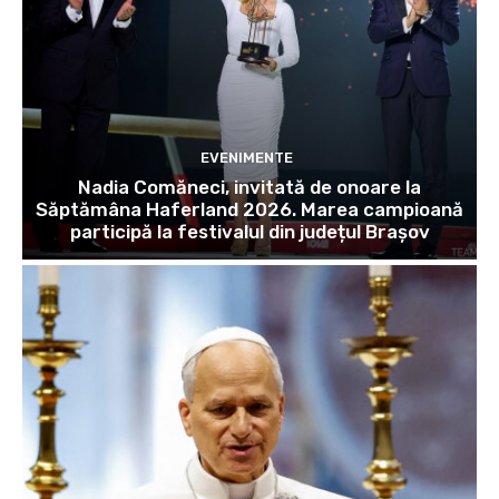
EVENIMENTE
Nadia Comăneci, invitată de onoare la
Săptămâna Haferland 2026. Marea campioană
participă la festivalul din județul Brașov