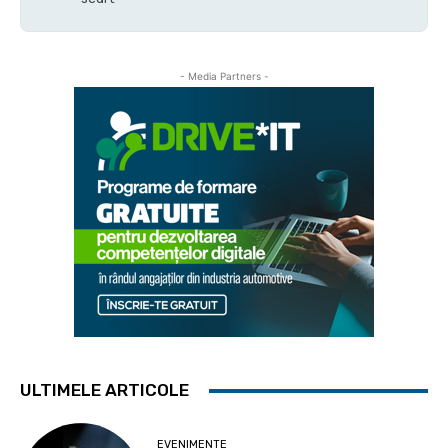
- Media Partners -
ULTIMELE ARTICOLE
EVENIMENTE