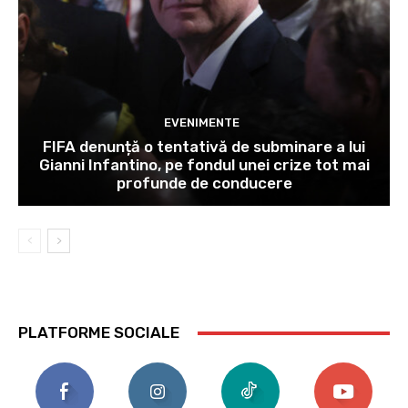
EVENIMENTE
FIFA denunță o tentativă de subminare a lui
Gianni Infantino, pe fondul unei crize tot mai
profunde de conducere
PLATFORME SOCIALE