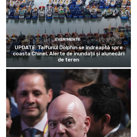
EVENIMENTE
UPDATE: Taifunul Dolphin se îndreaptă spre
coasta Chinei. Alerte de inundații și alunecări
de teren