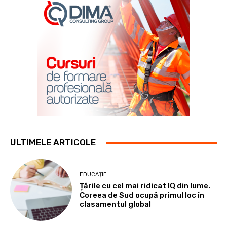
ULTIMELE ARTICOLE
EDUCAȚIE
Țările cu cel mai ridicat IQ din lume.
Coreea de Sud ocupă primul loc în
clasamentul global