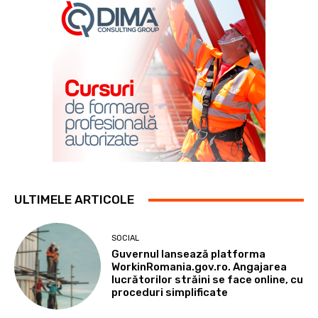
ULTIMELE ARTICOLE
SOCIAL
Guvernul lansează platforma
WorkinRomania.gov.ro. Angajarea
lucrătorilor străini se face online, cu
proceduri simplificate