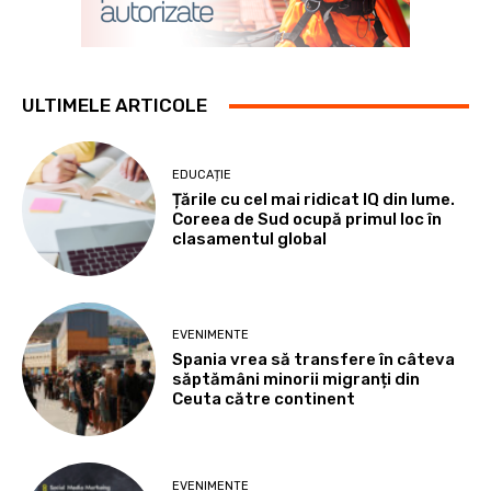
ULTIMELE ARTICOLE
EDUCAȚIE
Țările cu cel mai ridicat IQ din lume.
Coreea de Sud ocupă primul loc în
clasamentul global
EVENIMENTE
Spania vrea să transfere în câteva
săptămâni minorii migranți din
Ceuta către continent
EVENIMENTE