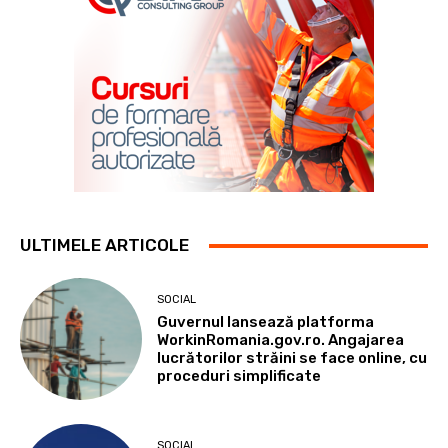
ULTIMELE ARTICOLE
SOCIAL
Guvernul lansează platforma
WorkinRomania.gov.ro. Angajarea
lucrătorilor străini se face online, cu
proceduri simplificate
SOCIAL