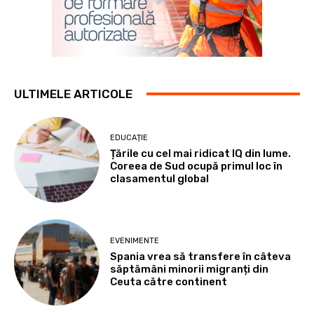
ULTIMELE ARTICOLE
EDUCAȚIE
Țările cu cel mai ridicat IQ din lume.
Coreea de Sud ocupă primul loc în
clasamentul global
EVENIMENTE
Spania vrea să transfere în câteva
săptămâni minorii migranți din
Ceuta către continent