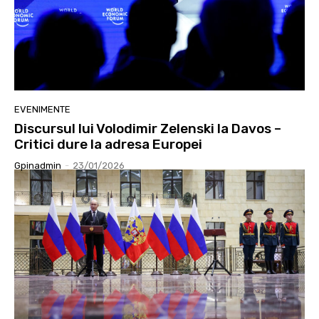
EVENIMENTE
Discursul lui Volodimir Zelenski la Davos –
Critici dure la adresa Europei
Gpinadmin
-
23/01/2026