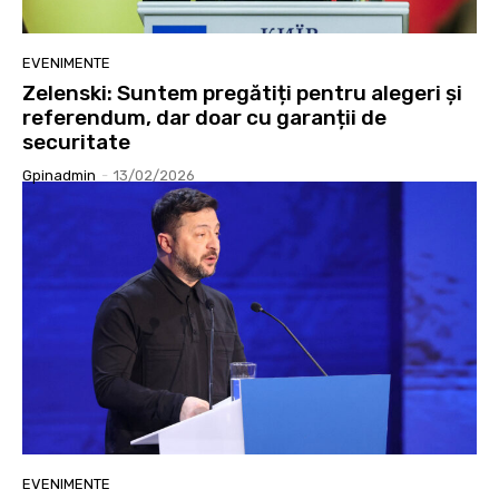
EVENIMENTE
Zelenski: Suntem pregătiți pentru alegeri și
referendum, dar doar cu garanții de
securitate
Gpinadmin
-
13/02/2026
EVENIMENTE