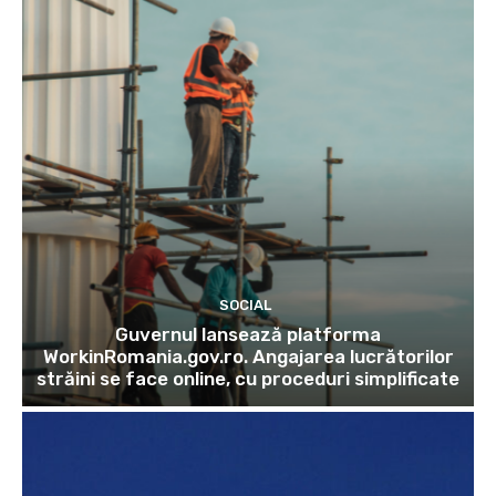
SOCIAL
Guvernul lansează platforma
WorkinRomania.gov.ro. Angajarea lucrătorilor
străini se face online, cu proceduri simplificate