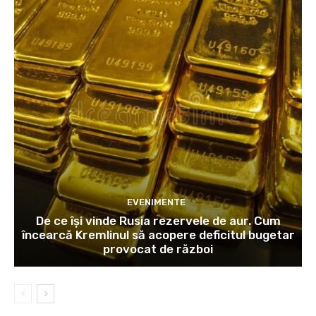
EVENIMENTE
De ce își vinde Rusia rezervele de aur. Cum
încearcă Kremlinul să acopere deficitul bugetar
provocat de război