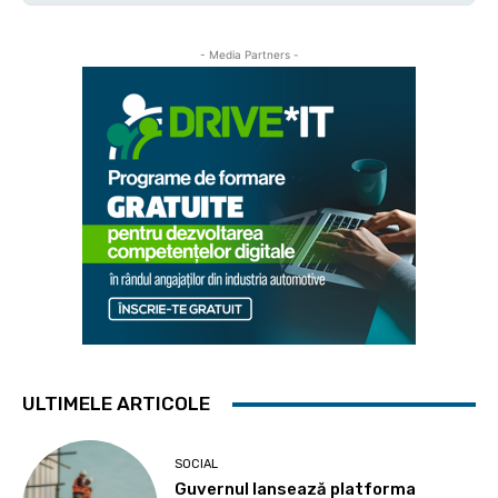
- Media Partners -
ULTIMELE ARTICOLE
SOCIAL
Guvernul lansează platforma