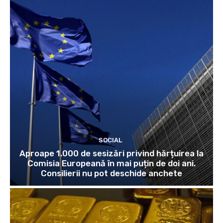
SOCIAL
Aproape 1.000 de sesizări privind hărțuirea la
Comisia Europeană în mai puțin de doi ani.
Consilierii nu pot deschide anchete