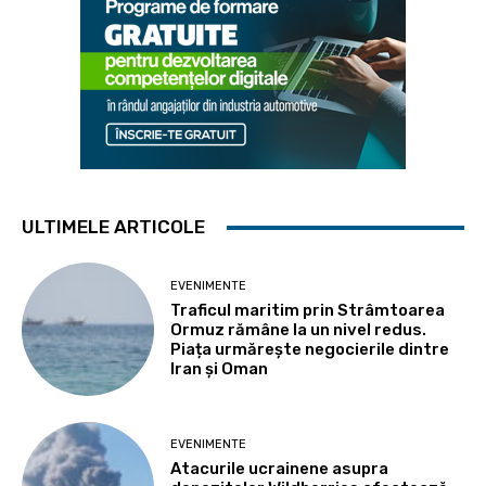
ULTIMELE ARTICOLE
EVENIMENTE
Traficul maritim prin Strâmtoarea
Ormuz rămâne la un nivel redus.
Piața urmărește negocierile dintre
Iran și Oman
EVENIMENTE
Atacurile ucrainene asupra