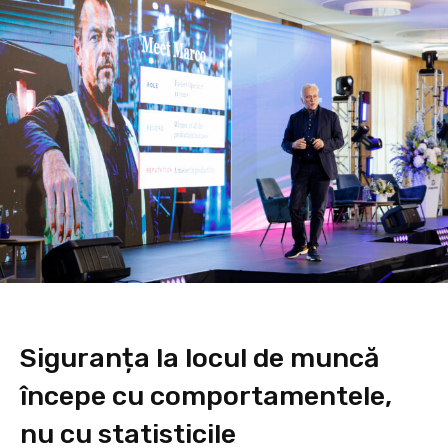
Siguranța la locul de muncă
începe cu comportamentele,
nu cu statisticile