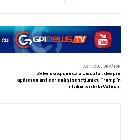
ARTICOLUL URMĂTOR
Zelenski spune că a discutat despre
apărarea antiaeriană și sancțiuni cu Trump în
întâlnirea de la Vatican