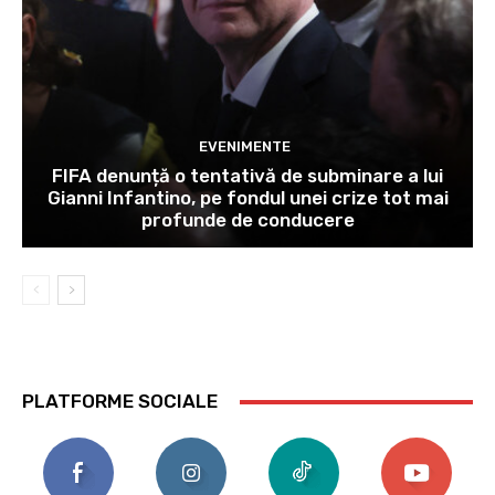
EVENIMENTE
FIFA denunță o tentativă de subminare a lui
Gianni Infantino, pe fondul unei crize tot mai
profunde de conducere
PLATFORME SOCIALE