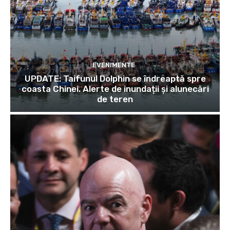
EVENIMENTE
UPDATE: Taifunul Dolphin se îndreaptă spre
coasta Chinei. Alerte de inundații și alunecări
de teren