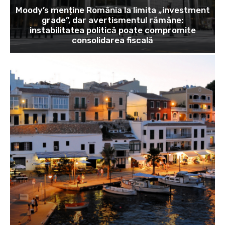
Moody’s menține România la limita „investment
grade”, dar avertismentul rămâne:
instabilitatea politică poate compromite
consolidarea fiscală