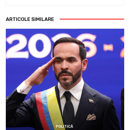
ARTICOLE SIMILARE
POLITICĂ