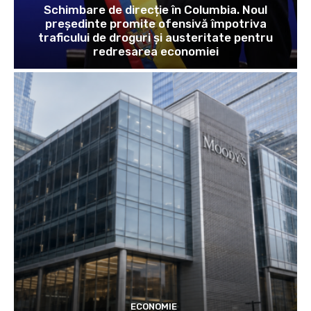
Schimbare de direcție în Columbia. Noul
președinte promite ofensivă împotriva
traficului de droguri și austeritate pentru
redresarea economiei
ECONOMIE