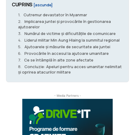
CUPRINS
[ascunde]
Cutremur devastator în Myanmar
Implicarea juntei și provocările în gestionarea
ajutoarelor
Numărul de victime și dificultățile de comunicare
Liderul militar Min Aung Hlaing la summitul regional
Ajutoarele și măsurile de securitate ale juntei
Provocările în accesul la ajutoare umanitare
Ce se întâmplă în alte zone afectate
Concluzie: Apeluri pentru acces umanitar nelimitat
și oprirea atacurilor militare
- Media Partners -