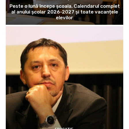
Peste o lună începe școala. Calendarul complet
al anului școlar 2026-2027 și toate vacanțele
elevilor