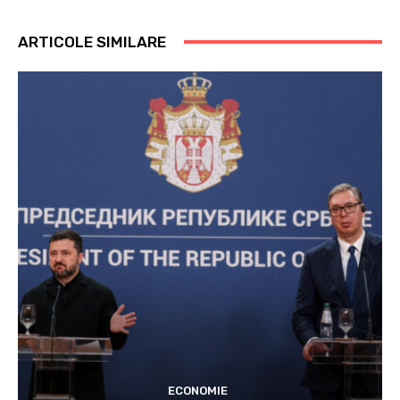
ARTICOLE SIMILARE
ECONOMIE