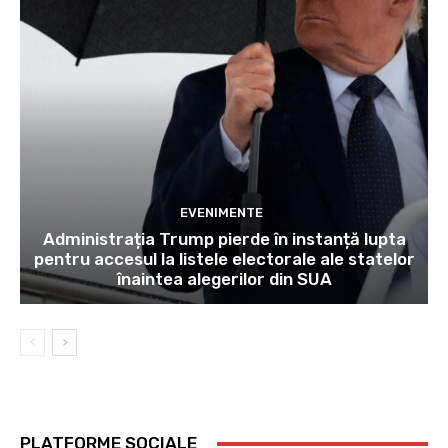
EVENIMENTE
Administrația Trump pierde în instanță lupta
pentru accesul la listele electorale ale statelor
înaintea alegerilor din SUA
PLATFORME SOCIALE