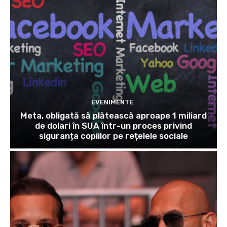
EVENIMENTE
Meta, obligată să plătească aproape 1 miliard
de dolari în SUA într-un proces privind
siguranța copiilor pe rețelele sociale