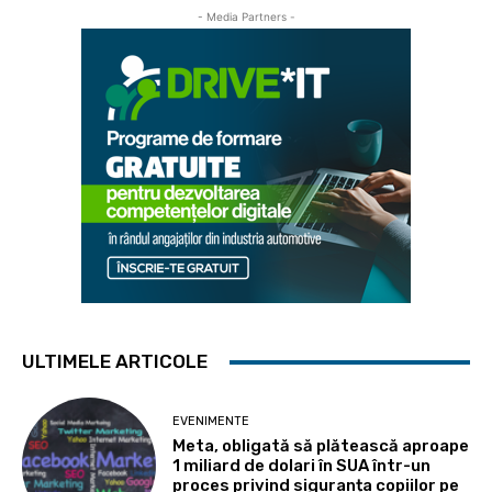
- Media Partners -
ULTIMELE ARTICOLE
EVENIMENTE
Meta, obligată să plătească aproape
1 miliard de dolari în SUA într-un
proces privind siguranța copiilor pe