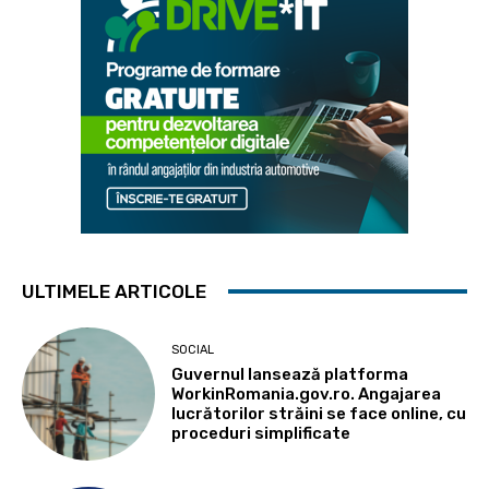
ULTIMELE ARTICOLE
SOCIAL
Guvernul lansează platforma
WorkinRomania.gov.ro. Angajarea
lucrătorilor străini se face online, cu
proceduri simplificate