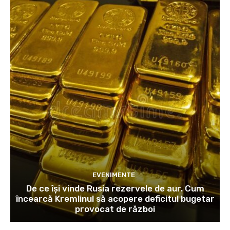
EVENIMENTE
De ce își vinde Rusia rezervele de aur. Cum
încearcă Kremlinul să acopere deficitul bugetar
provocat de război