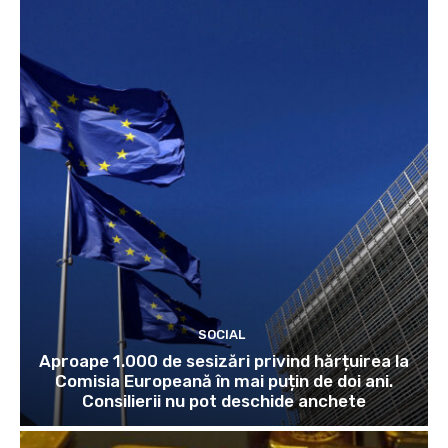
SOCIAL
Aproape 1.000 de sesizări privind hărțuirea la
Comisia Europeană în mai puțin de doi ani.
Consilierii nu pot deschide anchete