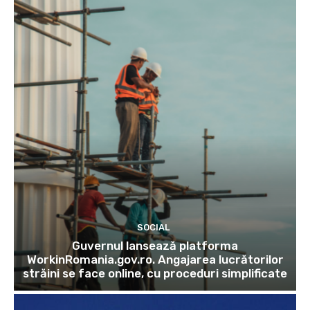
SOCIAL
Guvernul lansează platforma
WorkinRomania.gov.ro. Angajarea lucrătorilor
străini se face online, cu proceduri simplificate