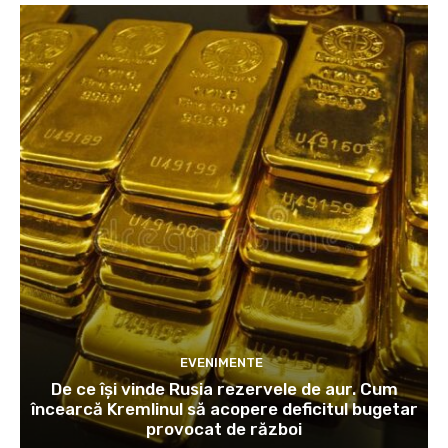
EVENIMENTE
De ce își vinde Rusia rezervele de aur. Cum
încearcă Kremlinul să acopere deficitul bugetar
provocat de război