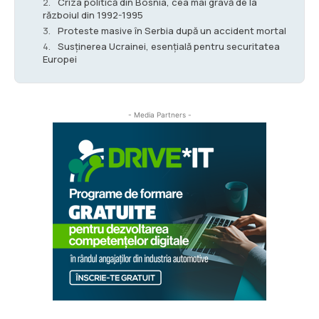
Criza politică din Bosnia, cea mai gravă de la
războiul din 1992-1995
Proteste masive în Serbia după un accident mortal
Susținerea Ucrainei, esențială pentru securitatea
Europei
- Media Partners -