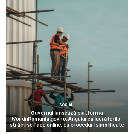
SOCIAL
Guvernul lansează platforma
WorkinRomania.gov.ro. Angajarea lucrătorilor
străini se face online, cu proceduri simplificate