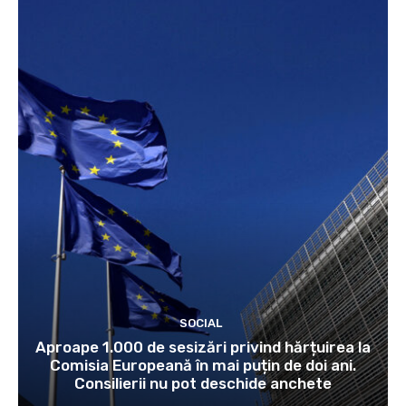
SOCIAL
Aproape 1.000 de sesizări privind hărțuirea la
Comisia Europeană în mai puțin de doi ani.
Consilierii nu pot deschide anchete