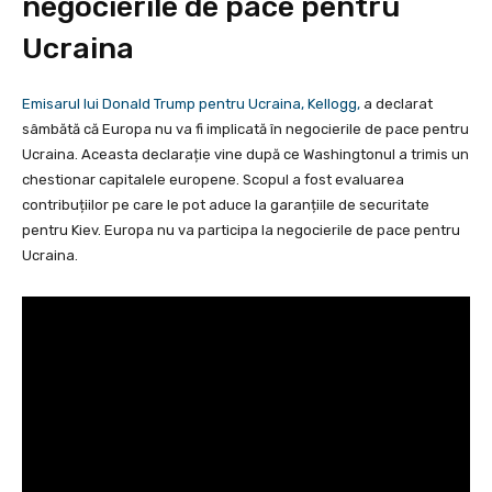
negocierile de pace pentru
Ucraina
Emisarul lui Donald Trump pentru Ucraina, Kellogg,
a declarat
sâmbătă că Europa nu va fi implicată în negocierile de pace pentru
Ucraina. Aceasta declarație vine după ce Washingtonul a trimis un
chestionar capitalele europene. Scopul a fost evaluarea
contribuțiilor pe care le pot aduce la garanțiile de securitate
pentru Kiev. Europa nu va participa la negocierile de pace pentru
Ucraina.