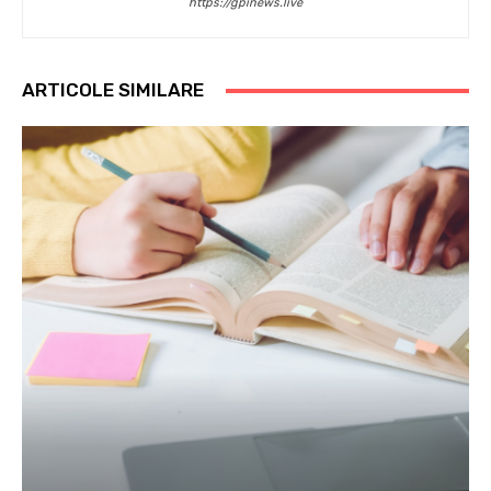
https://gpinews.live
ARTICOLE SIMILARE