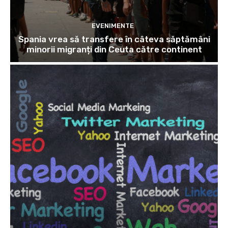
EVENIMENTE
Spania vrea să transfere în câteva săptămâni
minorii migranți din Ceuta către continent