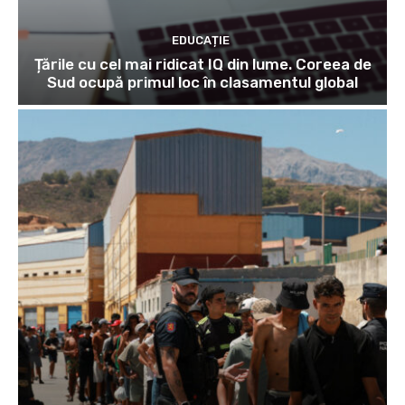
EDUCAȚIE
Țările cu cel mai ridicat IQ din lume. Coreea de
Sud ocupă primul loc în clasamentul global