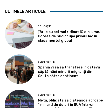
ULTIMELE ARTICOLE
EDUCAȚIE
Țările cu cel mai ridicat IQ din lume.
Coreea de Sud ocupă primul loc în
clasamentul global
EVENIMENTE
Spania vrea să transfere în câteva
săptămâni minorii migranți din
Ceuta către continent
EVENIMENTE
Meta, obligată să plătească aproape
1 miliard de dolari în SUA într-un