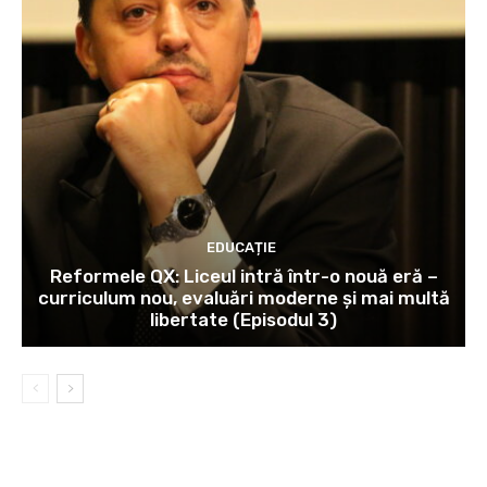
EDUCAȚIE
Reformele QX: Liceul intră într-o nouă eră –
curriculum nou, evaluări moderne și mai multă
libertate (Episodul 3)