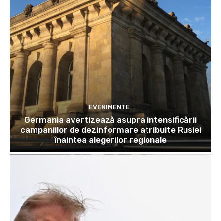
EVENIMENTE
Germania avertizează asupra intensificării
campaniilor de dezinformare atribuite Rusiei
înaintea alegerilor regionale