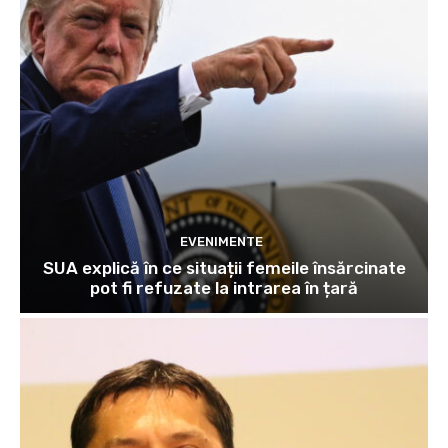
EVENIMENTE
SUA explică în ce situații femeile însărcinate
pot fi refuzate la intrarea în țară