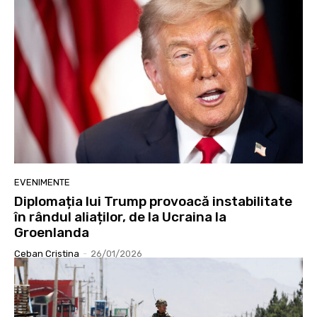
EVENIMENTE
Diplomația lui Trump provoacă instabilitate
în rândul aliaților, de la Ucraina la
Groenlanda
Ceban Cristina
-
26/01/2026