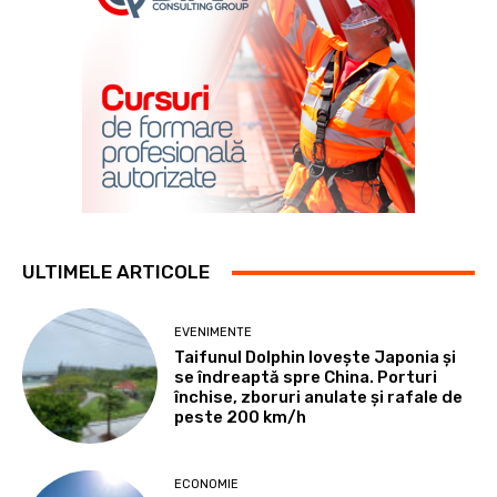
ULTIMELE ARTICOLE
EVENIMENTE
Taifunul Dolphin lovește Japonia și
se îndreaptă spre China. Porturi
închise, zboruri anulate și rafale de
peste 200 km/h
ECONOMIE