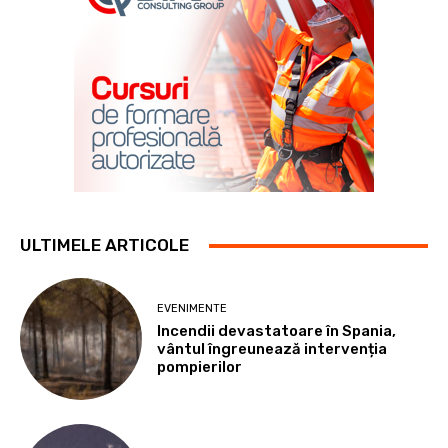
ULTIMELE ARTICOLE
EVENIMENTE
Incendii devastatoare în Spania,
vântul îngreunează intervenția
pompierilor