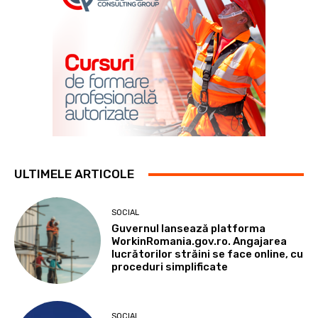
ULTIMELE ARTICOLE
SOCIAL
Guvernul lansează platforma
WorkinRomania.gov.ro. Angajarea
lucrătorilor străini se face online, cu
proceduri simplificate
SOCIAL