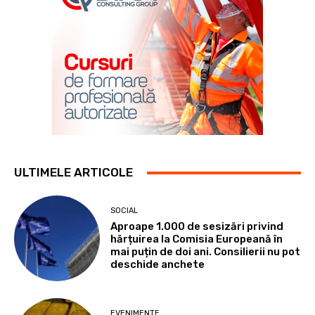
ULTIMELE ARTICOLE
SOCIAL
Aproape 1.000 de sesizări privind
hărțuirea la Comisia Europeană în
mai puțin de doi ani. Consilierii nu pot
deschide anchete
EVENIMENTE